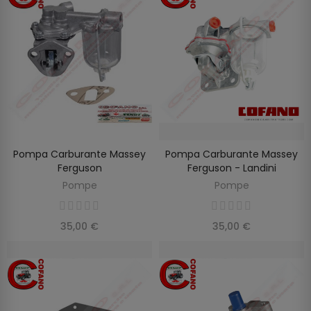
Pompa Carburante Massey
Pompa Carburante Massey
AGGIUNGI AL CARRELLO
AGGIUNGI AL CARRELLO
Ferguson
Ferguson - Landini
Pompe
Pompe
35,00 €
35,00 €