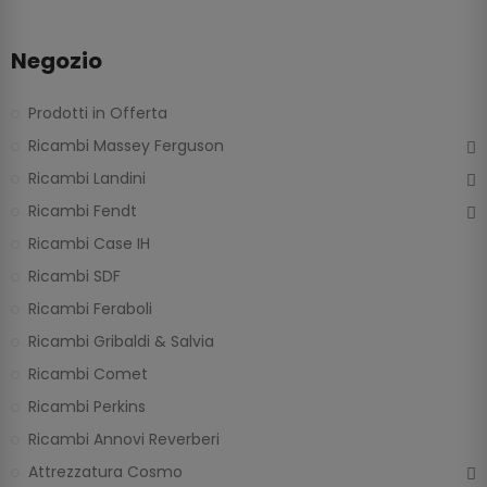
Negozio
Prodotti in Offerta
Ricambi Massey Ferguson
Ricambi Landini
Ricambi Fendt
Ricambi Case IH
Ricambi SDF
Ricambi Feraboli
Ricambi Gribaldi & Salvia
Ricambi Comet
Ricambi Perkins
Ricambi Annovi Reverberi
Attrezzatura Cosmo