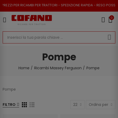
 PER RICAMBI PER TRATTORI - SPEDIZIONE RAPIDA - RESO POSSIBILE
0
Pompe
Home
Ricambi Massey Ferguson
Pompe
Pompe
FILTRO
22
Ordina per