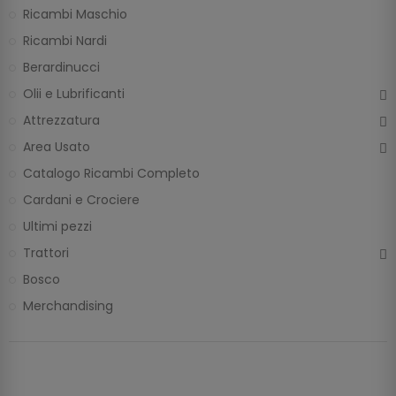
Ricambi Maschio
Ricambi Nardi
Berardinucci
Olii e Lubrificanti
Attrezzatura
Area Usato
Catalogo Ricambi Completo
Cardani e Crociere
Ultimi pezzi
Trattori
Bosco
Merchandising