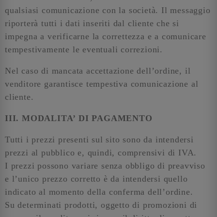
qualsiasi comunicazione con la società. Il messaggio
riporterà tutti i dati inseriti dal cliente che si
impegna a verificarne la correttezza e a comunicare
tempestivamente le eventuali correzioni.
Nel caso di mancata accettazione dell’ordine, il
venditore garantisce tempestiva comunicazione al
cliente.
III. MODALITA’ DI PAGAMENTO
Tutti i prezzi presenti sul sito sono da intendersi
prezzi al pubblico e, quindi, comprensivi di IVA.
I prezzi possono variare senza obbligo di preavviso
e l’unico prezzo corretto è da intendersi quello
indicato al momento della conferma dell’ordine.
Su determinati prodotti, oggetto di promozioni di