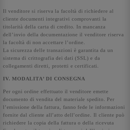
Il venditore si riserva la facoltà di richiedere al
cliente documenti integrativi comprovanti la
titolarità della carta di credito. In mancanza
dell’invio della documentazione il venditore riserva
la facoltà di non accettare l’ordine.
La sicurezza delle transazioni è garantita da un
sistema di crittografia dei dati (SSL) e da
collegamenti diretti, protetti e certificati.
IV. MODALITA’ DI CONSEGNA
Per ogni ordine effettuato il venditore emette
documento di vendita del materiale spedito. Per
l’emissione della fattura, fanno fede le informazioni
fornite dal cliente all’atto dell’ordine. Il cliente può
richiedere la copia della fattura o della ricevuta