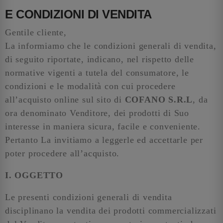
E CONDIZIONI DI VENDITA
Gentile cliente,
La informiamo che le condizioni generali di vendita,
di seguito riportate, indicano, nel rispetto delle
normative vigenti a tutela del consumatore, le
condizioni e le modalità con cui procedere
all’acquisto online sul sito di
COFANO S.R.L
, da
ora denominato Venditore, dei prodotti di Suo
interesse in maniera sicura, facile e conveniente.
Pertanto La invitiamo a leggerle ed accettarle per
poter procedere all’acquisto.
I. OGGETTO
Le presenti condizioni generali di vendita
disciplinano la vendita dei prodotti commercializzati