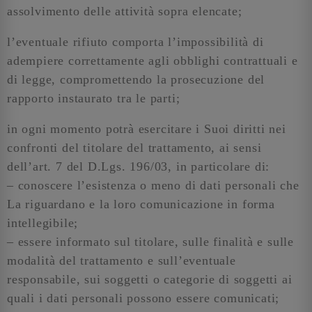
assolvimento delle attività sopra elencate;
l’eventuale rifiuto comporta l’impossibilità di
adempiere correttamente agli obblighi contrattuali e
di legge, compromettendo la prosecuzione del
rapporto instaurato tra le parti;
in ogni momento potrà esercitare i Suoi diritti nei
confronti del titolare del trattamento, ai sensi
dell’art. 7 del D.Lgs. 196/03, in particolare di:
– conoscere l’esistenza o meno di dati personali che
La riguardano e la loro comunicazione in forma
intellegibile;
– essere informato sul titolare, sulle finalità e sulle
modalità del trattamento e sull’eventuale
responsabile, sui soggetti o categorie di soggetti ai
quali i dati personali possono essere comunicati;