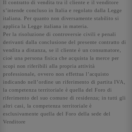
Il contratto di vendita tra il cliente e il venditore
s’intende concluso in Italia e regolato dalla Legge
italiana. Per quanto non diversamente stabilito si
applica la Legge italiana in materia.
Per la risoluzione di controversie civili e penali
derivanti dalla conclusione del presente contratto di
vendita a distanza, se il cliente è un consumatore,
cioè una persona fisica che acquista la merce per
scopi non riferibili alla propria attività
professionale, ovvero non effettua l’acquisto
indicando nell’ordine un riferimento di partita IVA,
la competenza territoriale è quella del Foro di
riferimento del suo comune di residenza; in tutti gli
altri casi, la competenza territoriale è
esclusivamente quella del Foro della sede del
Venditore