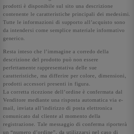
prodotti è disponibile sul sito una descrizione
contenente le caratteristiche principali dei medesimi.
Tutte le informazioni di supporto all’acquisto sono
da intendersi come semplice materiale informativo
generico.
Resta inteso che l’immagine a corredo della
descrizione del prodotto può non essere
perfettamente rappresentativa delle sue
caratteristiche, ma differire per colore, dimensioni,
prodotti accessori presenti in figura.
La corretta ricezione dell’ordine è confermata dal
Venditore mediante una risposta automatica via e-
mail, inviata all’indirizzo di posta elettronica
comunicato dal cliente al momento della
registrazione. Tale messaggio di conferma riporterà
un “numero d’ordine”, da utilizzarsi nel caso di