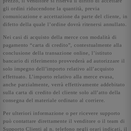
prezzo, il venditore si riserva il diritto di accettare
gli ordini riducendone la quantità, previa
comunicazione e accettazione da parte del cliente, in
difetto della quale l’ordine dovrà ritenersi annullato.
Nei casi di acquisto della merce con modalità di
pagamento “carta di credito”, contestualmente alla
conclusione della transazione online, l’istituto
bancario di riferimento provvederà ad autorizzare il
solo impegno dell’importo relativo all’acquisto
effettuato. L’importo relativo alla merce evasa,
anche parzialmente, verrà effettivamente addebitato
sulla carta di credito del cliente solo all’atto della
consegna del materiale ordinato al corriere.
Per ulteriori informazione o per ricevere supporto
può contattare direttamente il venditore o il team di
Supporto Clienti al n. telefono negli orari indicati, il