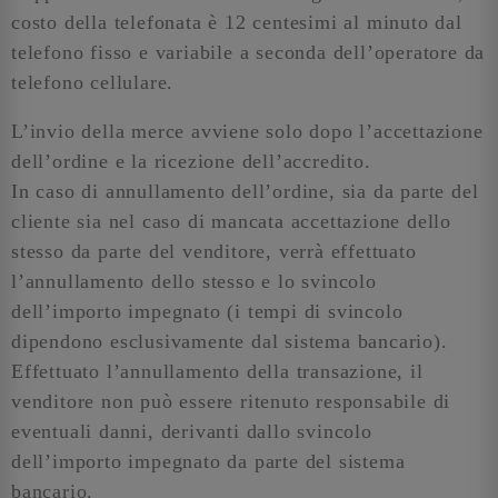
costo della telefonata è 12 centesimi al minuto dal
telefono fisso e variabile a seconda dell’operatore da
telefono cellulare.
L’invio della merce avviene solo dopo l’accettazione
dell’ordine e la ricezione dell’accredito.
In caso di annullamento dell’ordine, sia da parte del
cliente sia nel caso di mancata accettazione dello
stesso da parte del venditore, verrà effettuato
l’annullamento dello stesso e lo svincolo
dell’importo impegnato (i tempi di svincolo
dipendono esclusivamente dal sistema bancario).
Effettuato l’annullamento della transazione, il
venditore non può essere ritenuto responsabile di
eventuali danni, derivanti dallo svincolo
dell’importo impegnato da parte del sistema
bancario.