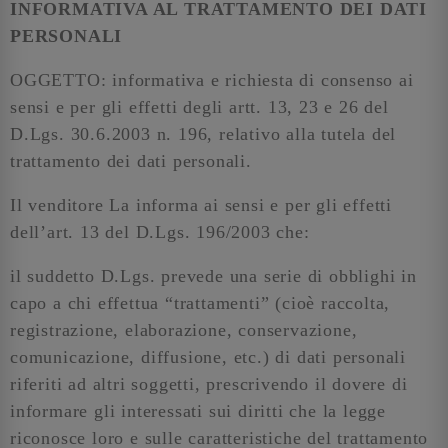
INFORMATIVA AL TRATTAMENTO DEI DATI
PERSONALI
OGGETTO: informativa e richiesta di consenso ai
sensi e per gli effetti degli artt. 13, 23 e 26 del
D.Lgs. 30.6.2003 n. 196, relativo alla tutela del
trattamento dei dati personali.
Il venditore La informa ai sensi e per gli effetti
dell’art. 13 del D.Lgs. 196/2003 che:
il suddetto D.Lgs. prevede una serie di obblighi in
capo a chi effettua “trattamenti” (cioè raccolta,
registrazione, elaborazione, conservazione,
comunicazione, diffusione, etc.) di dati personali
riferiti ad altri soggetti, prescrivendo il dovere di
informare gli interessati sui diritti che la legge
riconosce loro e sulle caratteristiche del trattamento