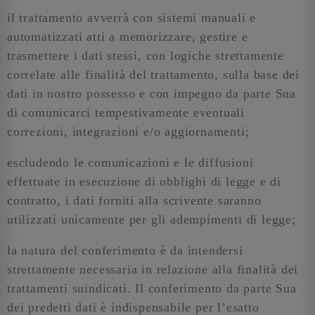
il trattamento avverrà con sistemi manuali e
automatizzati atti a memorizzare, gestire e
trasmettere i dati stessi, con logiche strettamente
correlate alle finalità del trattamento, sulla base dei
dati in nostro possesso e con impegno da parte Sua
di comunicarci tempestivamente eventuali
correzioni, integrazioni e/o aggiornamenti;
escludendo le comunicazioni e le diffusioni
effettuate in esecuzione di obblighi di legge e di
contratto, i dati forniti alla scrivente saranno
utilizzati unicamente per gli adempimenti di legge;
la natura del conferimento è da intendersi
strettamente necessaria in relazione alla finalità dei
trattamenti suindicati. Il conferimento da parte Sua
dei predetti dati è indispensabile per l’esatto