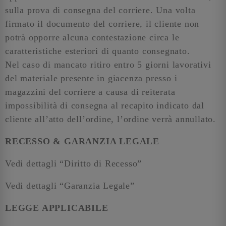
sulla prova di consegna del corriere. Una volta
firmato il documento del corriere, il cliente non
potrà opporre alcuna contestazione circa le
caratteristiche esteriori di quanto consegnato.
Nel caso di mancato ritiro entro 5 giorni lavorativi
del materiale presente in giacenza presso i
magazzini del corriere a causa di reiterata
impossibilità di consegna al recapito indicato dal
cliente all’atto dell’ordine, l’ordine verrà annullato.
RECESSO & GARANZIA LEGALE
Vedi dettagli “Diritto di Recesso”
Vedi dettagli “Garanzia Legale”
LEGGE APPLICABILE