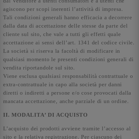
dal Venditore a utenti consumatori e a utenti che
agiscono per scopi inerenti l’attività di impresa.
Tali condizioni generali hanno efficacia a decorrere
dalla data di accettazione delle stesse da parte del
cliente sul sito, che vale a tutti gli effetti quale
accettazione ai sensi dell’art. 1341 del codice civile.
La società si riserva la facoltà di modificare in
qualsiasi momento le presenti condizioni generali di
vendita riportandole sul sito.
Viene esclusa qualsiasi responsabilità contrattuale o
extra-contrattuale in capo alla società per danni
diretti o indiretti a persone e/o cose provocati dalla
mancata accettazione, anche parziale di un ordine.
II. MODALITA’ DI ACQUISTO
L’acquisto dei prodotti avviene tramite l’accesso al
sito e la relativa registrazione. Per ciascuno dei