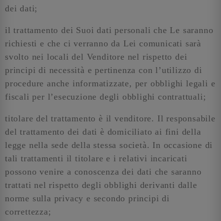
dei dati;
il trattamento dei Suoi dati personali che Le saranno
richiesti e che ci verranno da Lei comunicati sarà
svolto nei locali del Venditore nel rispetto dei
principi di necessità e pertinenza con l’utilizzo di
procedure anche informatizzate, per obblighi legali e
fiscali per l’esecuzione degli obblighi contrattuali;
titolare del trattamento è il venditore. Il responsabile
del trattamento dei dati è domiciliato ai fini della
legge nella sede della stessa società. In occasione di
tali trattamenti il titolare e i relativi incaricati
possono venire a conoscenza dei dati che saranno
trattati nel rispetto degli obblighi derivanti dalle
norme sulla privacy e secondo principi di
correttezza;