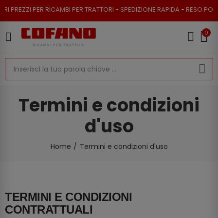
ZZI PER RICAMBI PER TRATTORI - SPEDIZIONE RAPIDA - RESO POSSIBILE
0
Termini e condizioni
d'uso
Home
Termini e condizioni d'uso
TERMINI E CONDIZIONI
CONTRATTUALI