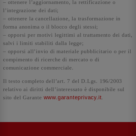
– ottenere l’aggiornamento, la rettificazione o
l’integrazione dei dati;
– ottenere la cancellazione, la trasformazione in
forma anonima o il blocco degli stessi;
– opporsi per motivi legittimi al trattamento dei dati,
salvi i limiti stabiliti dalla legge;
– opporsi all’invio di materiale pubblicitario o per il
compimento di ricerche di mercato o di
comunicazione commerciale.
Il testo completo dell’art. 7 del D.Lgs. 196/2003
relativo ai diritti dell’interessato è disponibile sul
sito del Garante
www.garanteprivacy.it
.