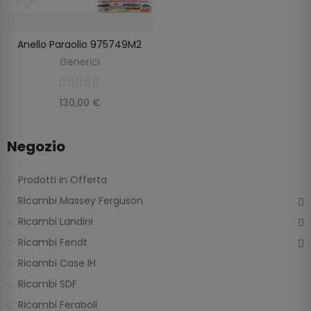
Anello Paraolio 975749M2
SCOPRIRE
Generici
130,00 €
Negozio
Prodotti in Offerta
Ricambi Massey Ferguson
Ricambi Landini
Ricambi Fendt
Ricambi Case IH
Ricambi SDF
Ricambi Feraboli