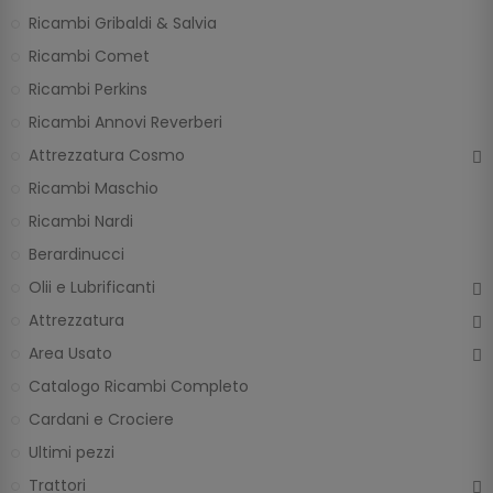
Ricambi Gribaldi & Salvia
Ricambi Comet
Ricambi Perkins
Ricambi Annovi Reverberi
Attrezzatura Cosmo
Ricambi Maschio
Ricambi Nardi
Berardinucci
Olii e Lubrificanti
Attrezzatura
Area Usato
Catalogo Ricambi Completo
Cardani e Crociere
Ultimi pezzi
Trattori