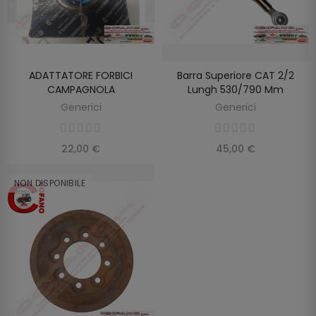
ADATTATORE FORBICI
Barra Superiore CAT 2/2
SCOPRIRE
SCOPRIRE
CAMPAGNOLA
Lungh 530/790 Mm
Generici
Generici
22,00 €
45,00 €
NON DISPONIBILE