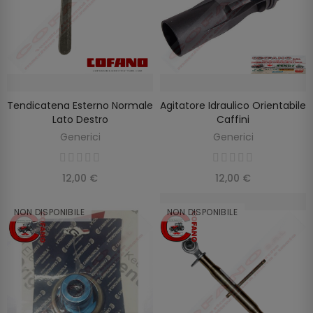
Tendicatena Esterno Normale
Agitatore Idraulico Orientabile
SCOPRIRE
SCOPRIRE
Lato Destro
Caffini
Generici
Generici
12,00 €
12,00 €
NON DISPONIBILE
NON DISPONIBILE