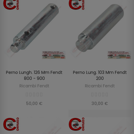
Perno Lungh. 126 Mm Fendt
Perno Lung. 103 Mm Fendt
AGGIUNGI AL CARRELLO
AGGIUNGI AL CARRELLO
800 - 900
200
Ricambi Fendt
Ricambi Fendt
50,00 €
30,00 €