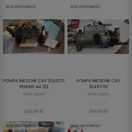
NON DISPONIBILE
NON DISPONIBILE
POMPA INIEZIONE CAV 3241070
POMPA INIEZIONE CAV
SCOPRIRE
SCOPRIRE
PERKINS A4 212
3241F070
Area Usato
Area Usato
425,00 €
366,00 €
NON DISPONIBILE
NON DISPONIBILE