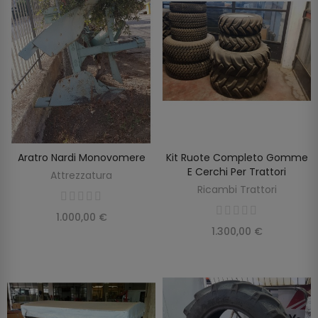
Aratro Nardi Monovomere
Kit Ruote Completo Gomme
SCOPRIRE
SCOPRIRE
E Cerchi Per Trattori
Attrezzatura
Ricambi Trattori
1.000,00 €
1.300,00 €