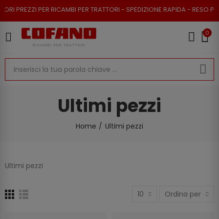
EZZI PER RICAMBI PER TRATTORI - SPEDIZIONE RAPIDA - RESO POSSIBILE
0
Ultimi pezzi
Home
Ultimi pezzi
Ultimi pezzi
10
Ordina per