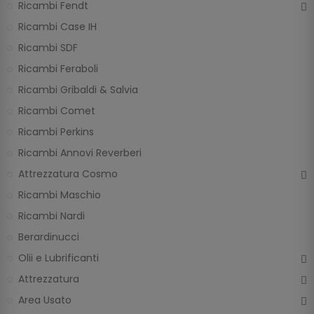
Ricambi Fendt
Ricambi Case IH
Ricambi SDF
Ricambi Feraboli
Ricambi Gribaldi & Salvia
Ricambi Comet
Ricambi Perkins
Ricambi Annovi Reverberi
Attrezzatura Cosmo
Ricambi Maschio
Ricambi Nardi
Berardinucci
Olii e Lubrificanti
Attrezzatura
Area Usato