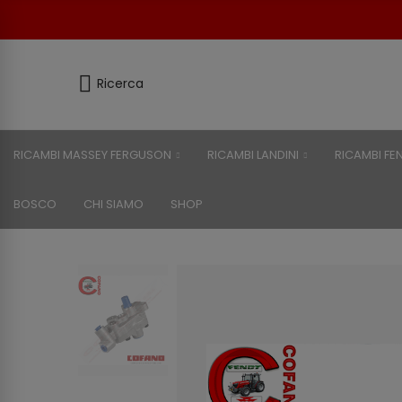
Ricerca
RICAMBI MASSEY FERGUSON
RICAMBI LANDINI
RICAMBI FE
BOSCO
CHI SIAMO
SHOP