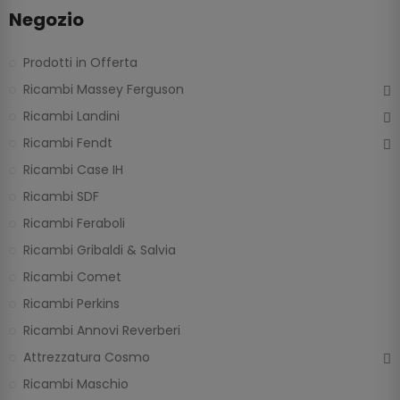
Negozio
Prodotti in Offerta
Ricambi Massey Ferguson
Ricambi Landini
Ricambi Fendt
Ricambi Case IH
Ricambi SDF
Ricambi Feraboli
Ricambi Gribaldi & Salvia
Ricambi Comet
Ricambi Perkins
Ricambi Annovi Reverberi
Attrezzatura Cosmo
Ricambi Maschio