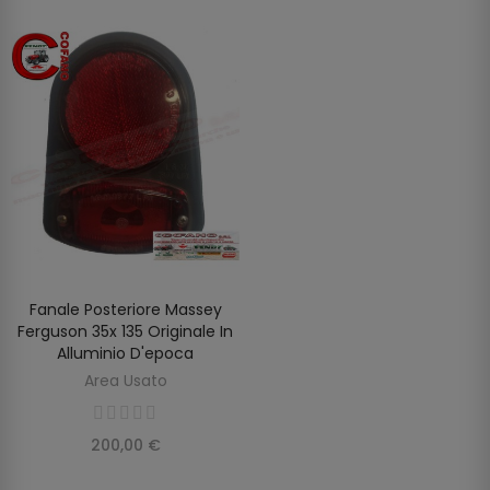
Fanale Posteriore Massey
AGGIUNGI AL CARRELLO
Ferguson 35x 135 Originale In
Alluminio D'epoca
Area Usato
200,00 €