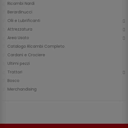
Ricambi Nardi
Berardinucci
Olii e Lubrificanti
Attrezzatura
Area Usato
Catalogo Ricambi Completo
Cardani e Crociere
Ultimi pezzi
Trattori
Bosco
Merchandising