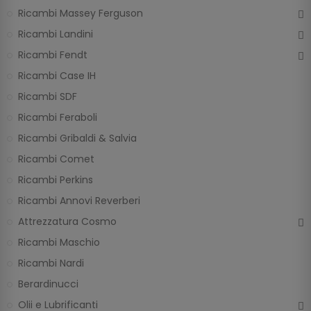
Ricambi Massey Ferguson
Ricambi Landini
Ricambi Fendt
Ricambi Case IH
Ricambi SDF
Ricambi Feraboli
Ricambi Gribaldi & Salvia
Ricambi Comet
Ricambi Perkins
Ricambi Annovi Reverberi
Attrezzatura Cosmo
Ricambi Maschio
Ricambi Nardi
Berardinucci
Olii e Lubrificanti