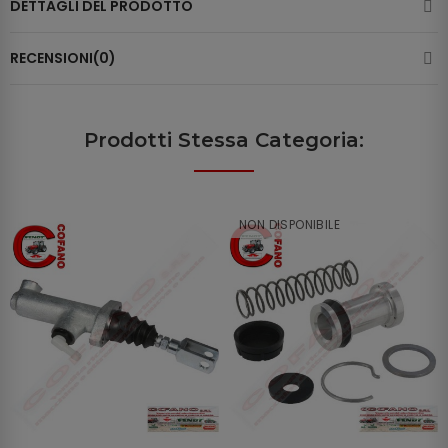
DETTAGLI DEL PRODOTTO
RECENSIONI(0)
Prodotti Stessa Categoria:
NON DISPONIBILE