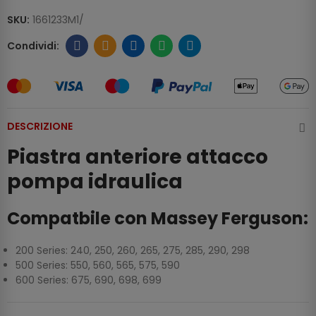
SKU:
1661233M1/
DESCRIZIONE
Piastra anteriore attacco
pompa idraulica
Compatbile con Massey Ferguson:
200 Series: 240, 250, 260, 265, 275, 285, 290, 298
500 Series: 550, 560, 565, 575, 590
600 Series: 675, 690, 698, 699