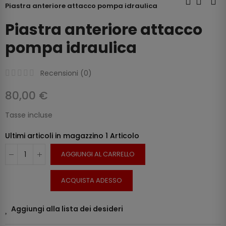
Piastra anteriore attacco pompa idraulica
Piastra anteriore attacco
pompa idraulica
Recensioni (
0
)
80,00 €
Tasse incluse
Ultimi articoli in magazzino
1 Articolo
AGGIUNGI AL CARRELLO
ACQUISTA ADESSO
Aggiungi alla lista dei desideri