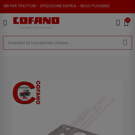
TORI - SPEDIZIONE RAPIDA - RESO POSSIBILE
0