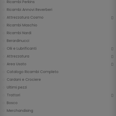
Ricambi Perkins
Ricambi Annovi Reverberi
Attrezzatura Cosmo
Ricambi Maschio
Ricambi Nardi
Berardinucci
Olii e Lubrificanti
Attrezzatura
Area Usato
Catalogo Ricambi Completo
Cardani e Crociere
Ultimi pezzi
Trattori
Bosco
Merchandising