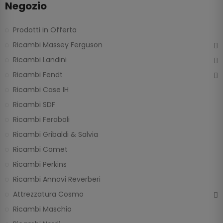
Negozio
Prodotti in Offerta
Ricambi Massey Ferguson
Ricambi Landini
Ricambi Fendt
Ricambi Case IH
Ricambi SDF
Ricambi Feraboli
Ricambi Gribaldi & Salvia
Ricambi Comet
Ricambi Perkins
Ricambi Annovi Reverberi
Attrezzatura Cosmo
Ricambi Maschio