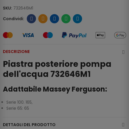
SKU:
732646M1
DESCRIZIONE
Piastra posteriore pompa
dell'acqua 732646M1
Adattabile Massey Ferguson:
Serie 100. 165,
Serie 65: 65
DETTAGLI DEL PRODOTTO