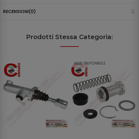
RECENSIONI(0)
Prodotti Stessa Categoria:
NON DISPONIBILE