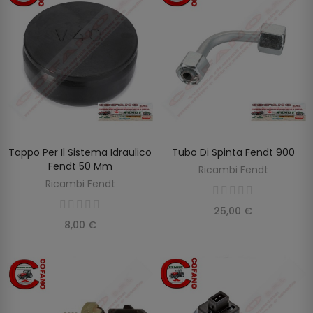
Tappo Per Il Sistema Idraulico
Tubo Di Spinta Fendt 900
AGGIUNGI AL CARRELLO
AGGIUNGI AL CARRELLO
Fendt 50 Mm
Ricambi Fendt
Ricambi Fendt
25,00 €
8,00 €