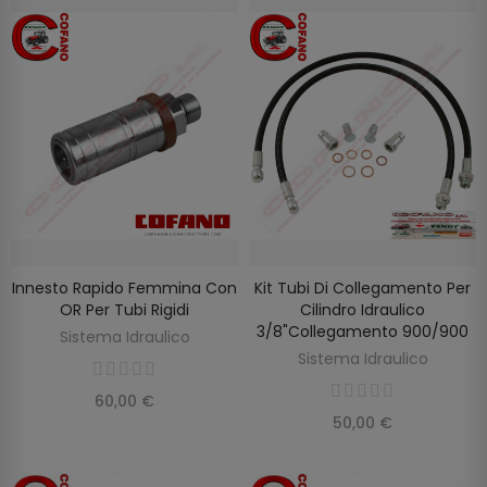
Innesto Rapido Femmina Con
Kit Tubi Di Collegamento Per
AGGIUNGI AL CARRELLO
AGGIUNGI AL CARRELLO
OR Per Tubi Rigidi
Cilindro Idraulico
3/8"collegamento 900/900
Sistema Idraulico
Sistema Idraulico
60,00 €
50,00 €