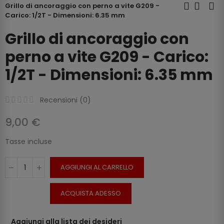
Grillo di ancoraggio con perno a vite G209 -
Carico: 1/2T - Dimensioni: 6.35 mm
Grillo di ancoraggio con
perno a vite G209 - Carico:
1/2T - Dimensioni: 6.35 mm
Recensioni (
0
)
9,00 €
Tasse incluse
AGGIUNGI AL CARRELLO
ACQUISTA ADESSO
Aggiungi alla lista dei desideri