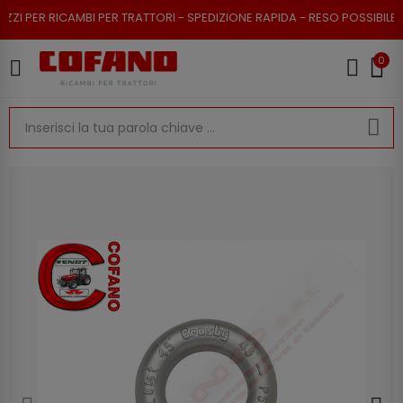
PER RICAMBI PER TRATTORI - SPEDIZIONE RAPIDA - RESO POSSIBILE
0