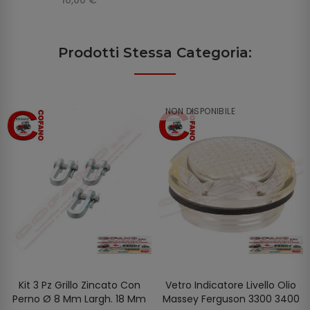
Prodotti Stessa Categoria:
NON DISPONIBILE
Kit 3 Pz Grillo Zincato Con
Vetro Indicatore Livello Olio
SCOPRIRE
AGGIUNGI AL CARRELLO
Perno Ø 8 Mm Largh. 18 Mm
Massey Ferguson 3300 3400