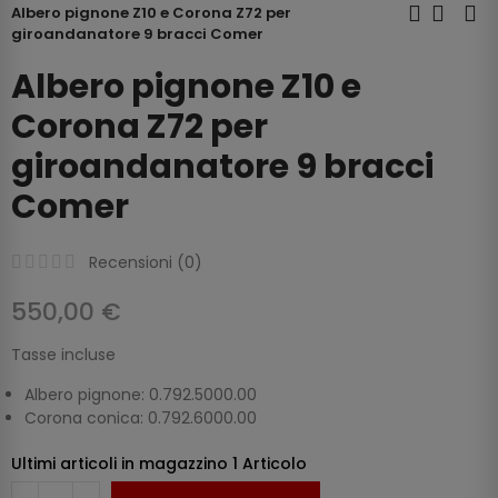
Albero pignone Z10 e Corona Z72 per
giroandanatore 9 bracci Comer
Albero pignone Z10 e
Corona Z72 per
giroandanatore 9 bracci
Comer
Recensioni (
0
)
550,00 €
Tasse incluse
Albero pignone: 0.792.5000.00
Corona conica: 0.792.6000.00
Ultimi articoli in magazzino
1 Articolo