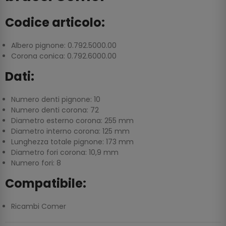
Codice articolo:
Albero pignone: 0.792.5000.00
Corona conica: 0.792.6000.00
Dati:
Numero denti pignone: 10
Numero denti corona: 72
Diametro esterno corona: 255 mm
Diametro interno corona: 125 mm
Lunghezza totale pignone: 173 mm
Diametro fori corona: 10,9 mm
Numero fori: 8
Compatibile:
Ricambi Comer