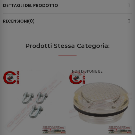
DETTAGLI DEL PRODOTTO
RECENSIONI(0)
Prodotti Stessa Categoria:
NON DISPONIBILE