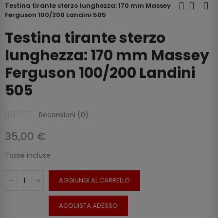
Testina tirante sterzo lunghezza: 170 mm Massey
Ferguson 100/200 Landini 505
Testina tirante sterzo
lunghezza: 170 mm Massey
Ferguson 100/200 Landini
505
Recensioni (
0
)
35,00 €
Tasse incluse
AGGIUNGI AL CARRELLO
ACQUISTA ADESSO