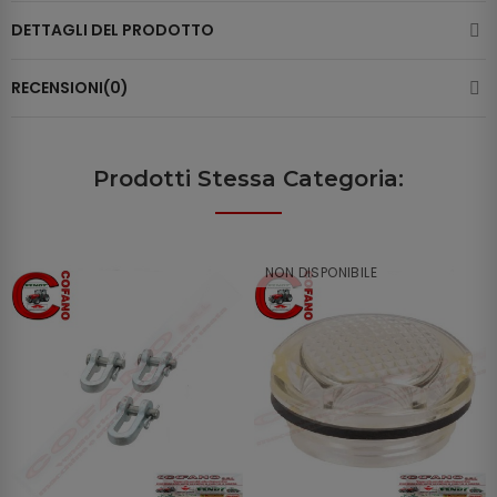
DETTAGLI DEL PRODOTTO
RECENSIONI(0)
Prodotti Stessa Categoria:
NON DISPONIBILE