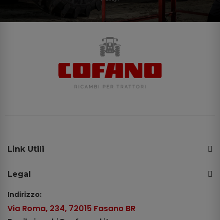
Link Utili
Legal
Indirizzo:
Via Roma, 234, 72015 Fasano BR