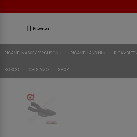
Ricerca
RICAMBI MASSEY FERGUSON
RICAMBI LANDINI
RICAMBI FE
BOSCO
CHI SIAMO
SHOP