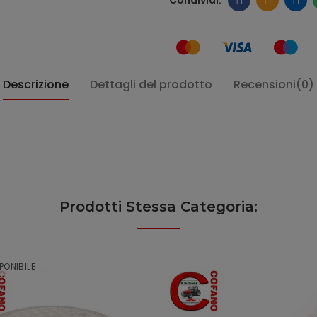
Descrizione
Dettagli del prodotto
Recensioni(0)
Prodotti Stessa Categoria:
PONIBILE