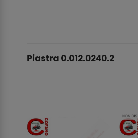
Piastra 0.012.0240.2
NON DIS