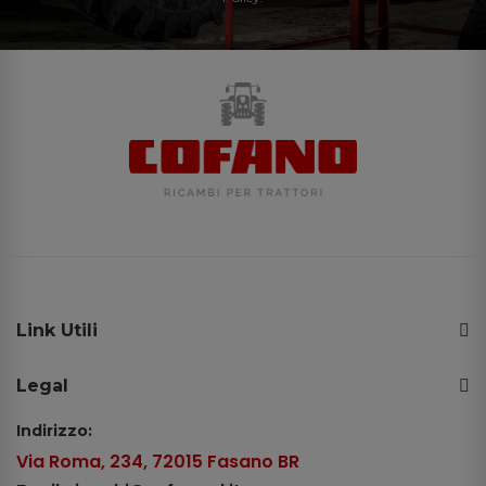
Link Utili
Legal
Indirizzo:
Via Roma, 234, 72015 Fasano BR