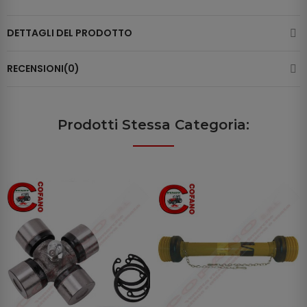
DETTAGLI DEL PRODOTTO
RECENSIONI(0)
Prodotti Stessa Categoria: