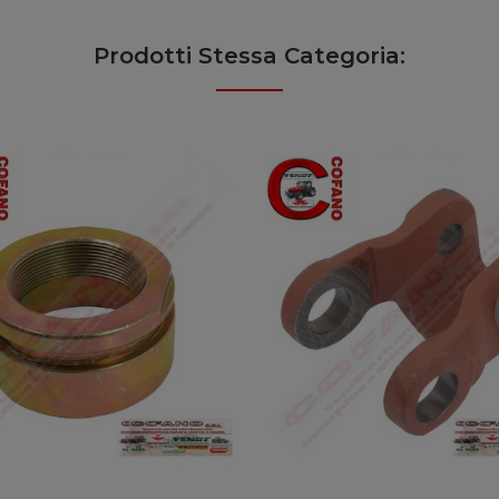
Prodotti Stessa Categoria: