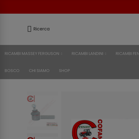
Ricerca
RICAMBI MASSEY FERGUSON
RICAMBI LANDINI
RICAMBI FE
BOSCO
CHI SIAMO
SHOP