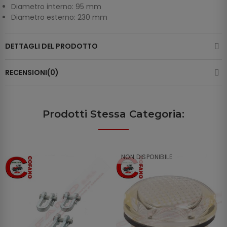
Diametro interno: 95 mm
Diametro esterno: 230 mm
DETTAGLI DEL PRODOTTO
RECENSIONI(0)
Prodotti Stessa Categoria:
NON DISPONIBILE