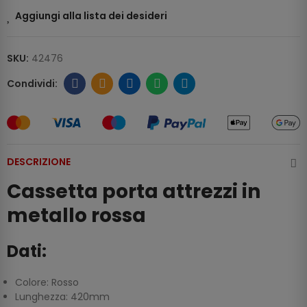
Aggiungi alla lista dei desideri
SKU:
42476
DESCRIZIONE
Cassetta porta attrezzi in
metallo rossa
Dati:
Colore: Rosso
Lunghezza: 420mm