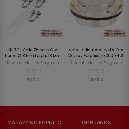
Kit 3 Pz Grillo Zincato Con
Vetro Indicatore Livello Olio
SCOPRIRE
AGGIUNGI AL CARRELLO
Perno Ø 8 Mm Largh. 18 Mm
Massey Ferguson 3300 3400
Ricambi Massey Ferguson
Ricambi Massey Ferguson
8,00 €
20,00 €
MAGAZZINO FORNITO
TOP BRANDS