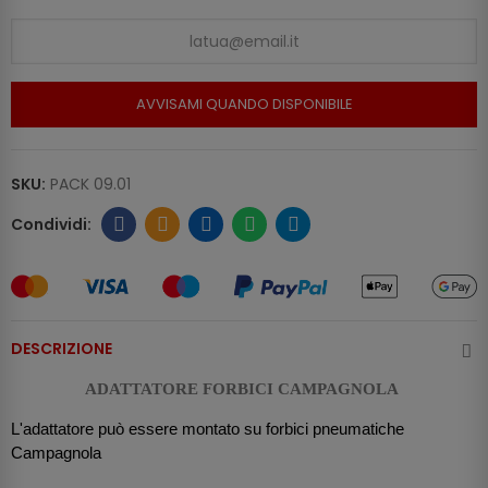
AVVISAMI QUANDO DISPONIBILE
SKU:
PACK 09.01
DESCRIZIONE
ADATTATORE FORBICI CAMPAGNOLA
L'adattatore può essere montato su forbici pneumatiche
Campagnola