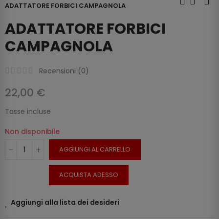
ADATTATORE FORBICI CAMPAGNOLA
ADATTATORE FORBICI
CAMPAGNOLA
Recensioni (
0
)
22,00 €
Tasse incluse
Non disponibile
AGGIUNGI AL CARRELLO
ACQUISTA ADESSO
Aggiungi alla lista dei desideri