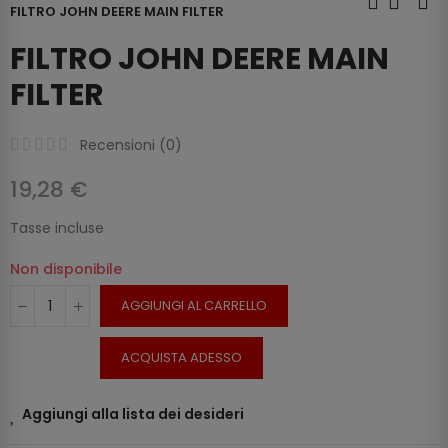
FILTRO JOHN DEERE MAIN FILTER
FILTRO JOHN DEERE MAIN
FILTER
Recensioni (
0
)
19,28 €
Tasse incluse
Non disponibile
AGGIUNGI AL CARRELLO
ACQUISTA ADESSO
Aggiungi alla lista dei desideri