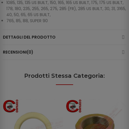
1085, 135, 135 US BUILT, 150, 165, 165 US BUILT, 175, 175 US BUILT,
178, 180, 235, 255, 265, 275, 285 (FR), 285 US BUILT, 30, 31, 3165,
40, 50, 65, 65 US BUILT,
765, 85, 88, SUPER 90
DETTAGLI DEL PRODOTTO
RECENSIONI(0)
Prodotti Stessa Categoria: