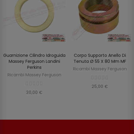
Guarnizione Cilindro Idroguida
Corpo Supporto Anello Di
AGGIUNGI AL CARRELLO
AGGIUNGI AL CARRELLO
Massey Ferguson Landini
Tenuta Ø 55 X 80 Mm MF
Perkins
Ricambi Massey Ferguson
Ricambi Massey Ferguson
25,00 €
30,00 €