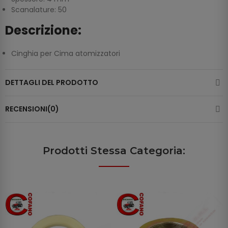
Scanalature: 50
Descrizione:
Cinghia per Cima atomizzatori
DETTAGLI DEL PRODOTTO
RECENSIONI(0)
Prodotti Stessa Categoria: