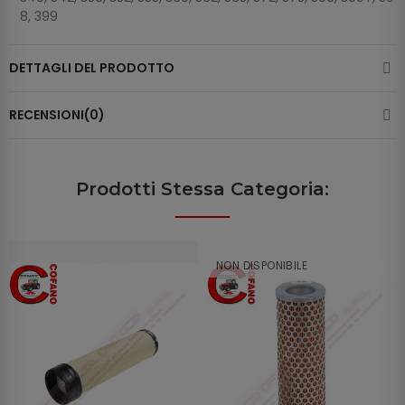
8, 399
DETTAGLI DEL PRODOTTO
RECENSIONI(0)
Prodotti Stessa Categoria:
NON DISPONIBILE