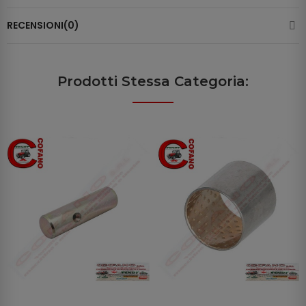
RECENSIONI(0)
Prodotti Stessa Categoria: