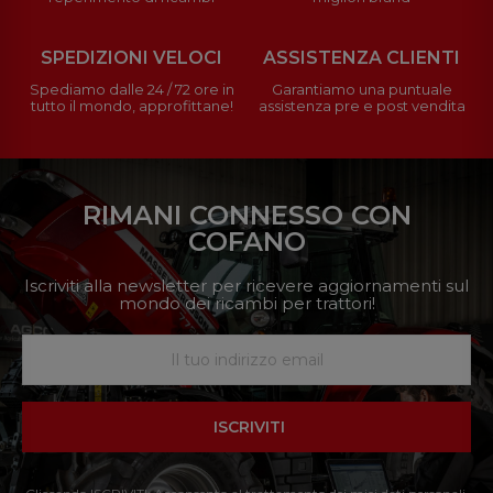
SPEDIZIONI VELOCI
ASSISTENZA CLIENTI
Spediamo dalle 24 / 72 ore in
Garantiamo una puntuale
tutto il mondo, approfittane!
assistenza pre e post vendita
RIMANI CONNESSO CON
COFANO
Iscriviti alla newsletter per ricevere aggiornamenti sul
mondo dei ricambi per trattori!
ISCRIVITI