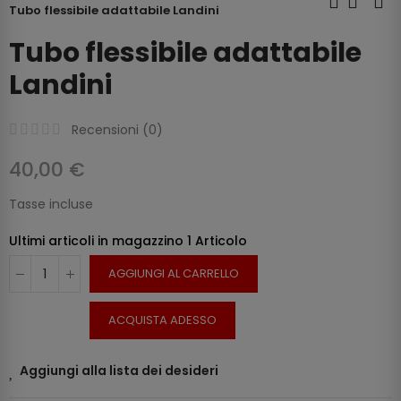
Tubo flessibile adattabile Landini
Tubo flessibile adattabile
Landini
Recensioni (
0
)
40,00 €
Tasse incluse
Ultimi articoli in magazzino
1 Articolo
AGGIUNGI AL CARRELLO
ACQUISTA ADESSO
Aggiungi alla lista dei desideri