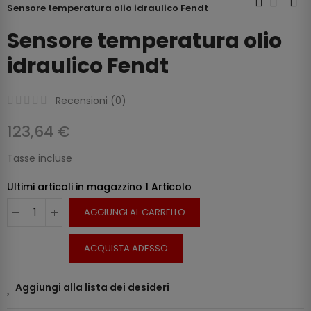
Sensore temperatura olio idraulico Fendt
Sensore temperatura olio
idraulico Fendt
Recensioni (
0
)
123,64 €
Tasse incluse
Ultimi articoli in magazzino
1 Articolo
AGGIUNGI AL CARRELLO
ACQUISTA ADESSO
Aggiungi alla lista dei desideri