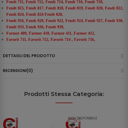
Fendt 711, Fendt 712, Fendt 714, Fendt 716, Fendt 718,
Fendt 815, Fendt 817, Fendt 818, Fendt 819, Fendt 820, Fendt 822,
Fendt 824, Fendt 824 Fendt 828,
Fendt 916, Fendt 920, Fendt 922, Fendt 924, Fendt 927, Fendt 930,
Fendt 933, Fendt 936, Fendt 939,
Farmer 409, Farmer 410, Farmer 411, Farmer 412,
Favorit 711, Favorit 712, Favorit 714 , Favorit 716,
DETTAGLI DEL PRODOTTO
RECENSIONI(0)
Prodotti Stessa Categoria:
NON DISPONIBILE