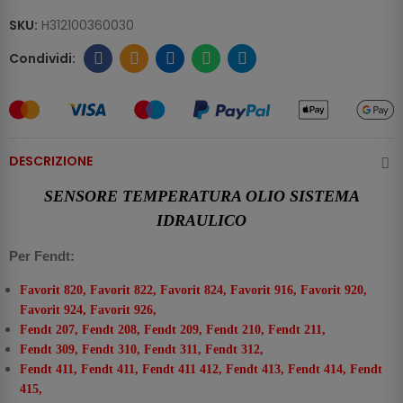
SKU:
H312100360030
DESCRIZIONE
SENSORE TEMPERATURA OLIO SISTEMA
IDRAULICO
Per Fendt:
Favorit 820, Favorit 822, Favorit 824, Favorit 916, Favorit 920,
Favorit 924, Favorit 926,
Fendt 207, Fendt 208, Fendt 209, Fendt 210, Fendt 211,
Fendt 309, Fendt 310, Fendt 311, Fendt 312,
Fendt 411, Fendt 411, Fendt 411 412, Fendt 413, Fendt 414, Fendt
415,