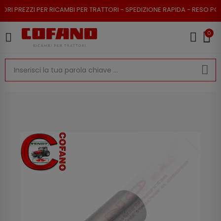
EZZI PER RICAMBI PER TRATTORI - SPEDIZIONE RAPIDA - RESO POSSIBILE
0