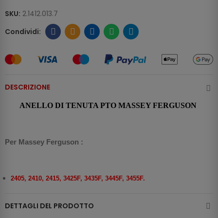
SKU:
2.1412.013.7
DESCRIZIONE
ANELLO DI TENUTA PTO MASSEY FERGUSON
Per Massey Ferguson :
2405, 2410, 2415, 3425F, 3435F, 3445F, 3455F.
DETTAGLI DEL PRODOTTO