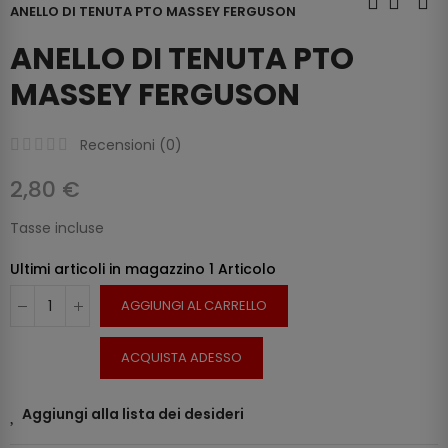
ANELLO DI TENUTA PTO MASSEY FERGUSON
ANELLO DI TENUTA PTO
MASSEY FERGUSON
Recensioni (
0
)
2,80 €
Tasse incluse
Ultimi articoli in magazzino
1 Articolo
AGGIUNGI AL CARRELLO
ACQUISTA ADESSO
Aggiungi alla lista dei desideri