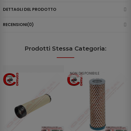
DETTAGLI DEL PRODOTTO
RECENSIONI(0)
Prodotti Stessa Categoria:
NON DISPONIBILE