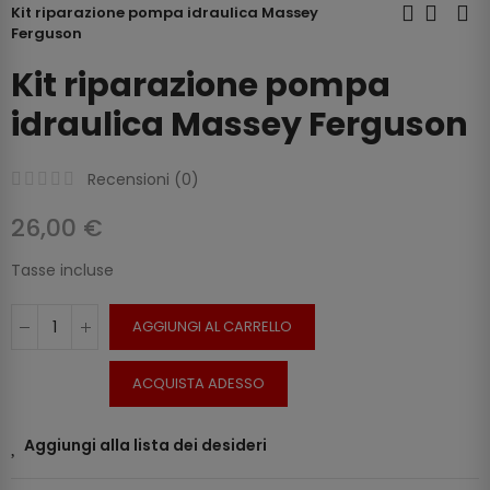
Kit riparazione pompa idraulica Massey
Ferguson
Kit riparazione pompa
idraulica Massey Ferguson
Recensioni (
0
)
26,00 €
Tasse incluse
AGGIUNGI AL CARRELLO
ACQUISTA ADESSO
Aggiungi alla lista dei desideri