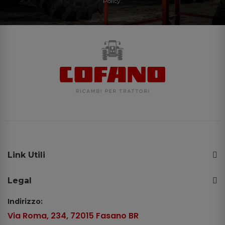
Policy.
Link Utili
Legal
Indirizzo:
Via Roma, 234, 72015 Fasano BR