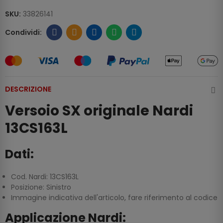
SKU:
33826141
DESCRIZIONE
Versoio SX originale Nardi
13CS163L
Dati:
Cod. Nardi: 13CS163L
Posizione: Sinistro
Immagine indicativa dell'articolo, fare riferimento al codice
Applicazione Nardi: