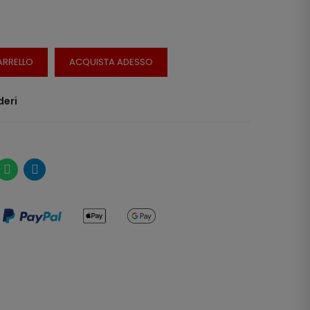
ARRELLO
ACQUISTA ADESSO
deri