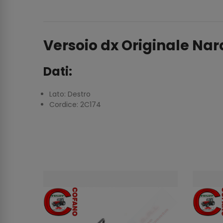
Versoio dx Originale Nar
Dati:
Lato: Destro
Cordice: 2C174