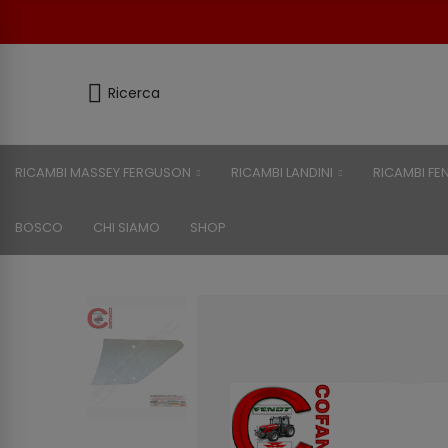
Ricerca
RICAMBI MASSEY FERGUSON
RICAMBI LANDINI
RICAMBI FE
BOSCO
CHI SIAMO
SHOP