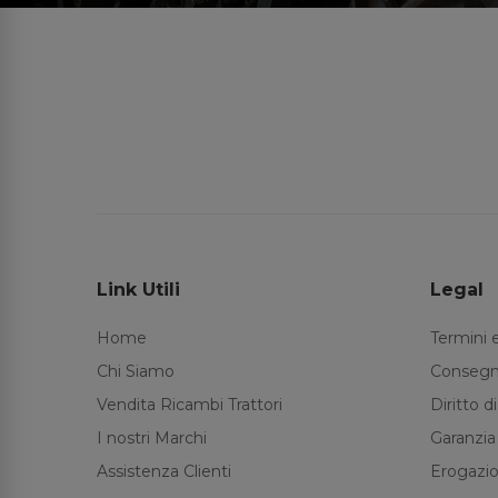
Link Utili
Legal
Home
Termini 
Chi Siamo
Consegn
Vendita Ricambi Trattori
Diritto 
I nostri Marchi
Garanzia
Assistenza Clienti
Erogazio