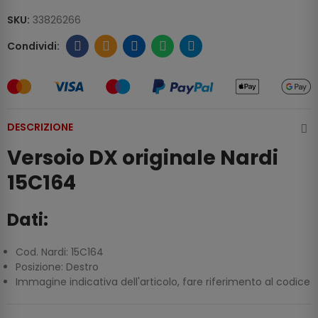
SKU:
33826266
DESCRIZIONE
Versoio DX originale Nardi
15C164
Dati:
Cod. Nardi: 15C164
Posizione: Destro
Immagine indicativa dell'articolo, fare riferimento al codice