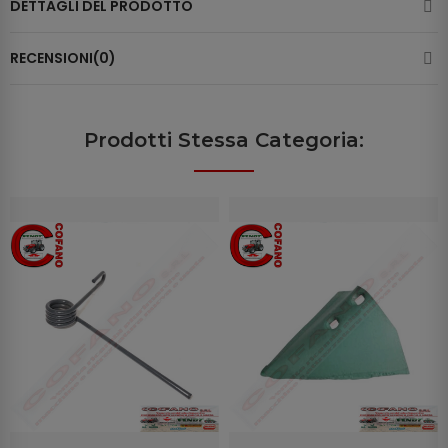
DETTAGLI DEL PRODOTTO
RECENSIONI(0)
Prodotti Stessa Categoria: