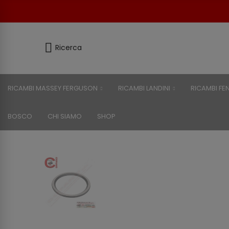
Ricerca
RICAMBI MASSEY FERGUSON
RICAMBI LANDINI
RICAMBI FE
BOSCO
CHI SIAMO
SHOP