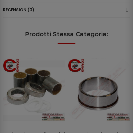
RECENSIONI(0)
Prodotti Stessa Categoria: