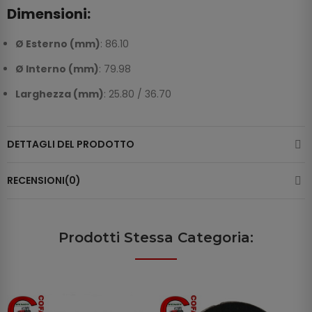
Dimensioni:
Ø Esterno (mm)
: 86.10
Ø Interno (mm)
: 79.98
Larghezza (mm)
: 25.80 / 36.70
DETTAGLI DEL PRODOTTO
RECENSIONI(0)
Prodotti Stessa Categoria: