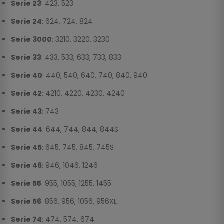
Serie 23
: 423, 523
Serie 24
: 624, 724, 824
Serie 3000
: 3210, 3220, 3230
Serie 33
: 433, 533, 633, 733, 833
Serie 40
: 440, 540, 640, 740, 840, 940
Serie 42
: 4210, 4220, 4230, 4240
Serie 43
: 743
Serie 44
: 644, 744, 844, 844S
Serie 45
: 645, 745, 845, 745S
Serie 46
: 946, 1046, 1246
Serie 55
: 955, 1055, 1255, 1455
Serie 56
: 856, 956, 1056, 956XL
Serie 74
: 474, 574, 674