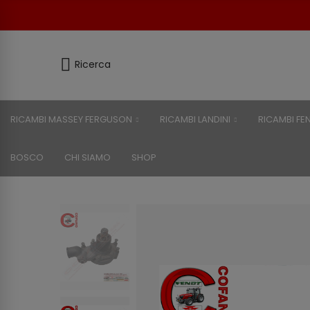
Ricerca
RICAMBI MASSEY FERGUSON
RICAMBI LANDINI
RICAMBI FE
BOSCO
CHI SIAMO
SHOP