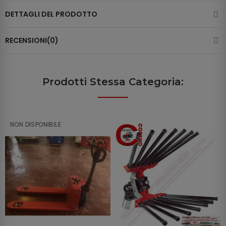
DETTAGLI DEL PRODOTTO
RECENSIONI(0)
Prodotti Stessa Categoria:
NON DISPONIBILE