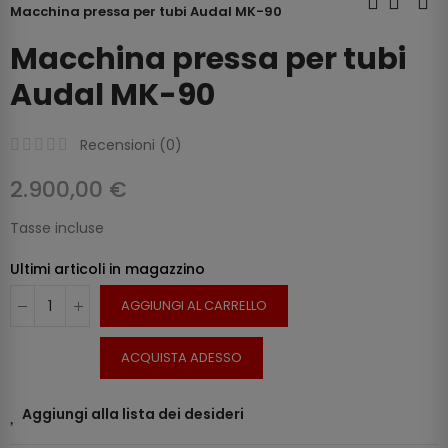
Macchina pressa per tubi Audal MK-90
Macchina pressa per tubi
Audal MK-90
Recensioni (
0
)
2.900,00 €
Tasse incluse
Ultimi articoli in magazzino
AGGIUNGI AL CARRELLO
ACQUISTA ADESSO
Aggiungi alla lista dei desideri