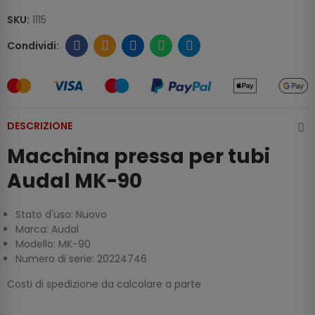
SKU:
1115
DESCRIZIONE
Macchina pressa per tubi
Audal MK-90
Stato d'uso: Nuovo
Marca: Audal
Modello: MK-90
Numero di serie: 20224746
Costi di spedizione da calcolare a parte