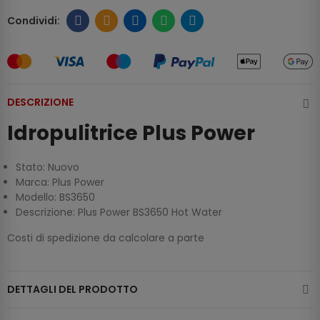
DESCRIZIONE
Idropulitrice Plus Power
Stato: Nuovo
Marca: Plus Power
Modello: BS3650
Descrizione: Plus Power BS3650 Hot Water
Costi di spedizione da calcolare a parte
DETTAGLI DEL PRODOTTO