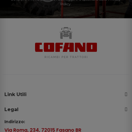
Policy.
Link Utili
Legal
Indirizzo:
Via Roma, 234, 72015 Fasano BR