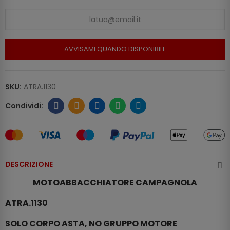
AVVISAMI QUANDO DISPONIBILE
SKU:
ATRA.1130
DESCRIZIONE
MOTOABBACCHIATORE CAMPAGNOLA
ATRA.1130
SOLO CORPO ASTA, NO GRUPPO MOTORE