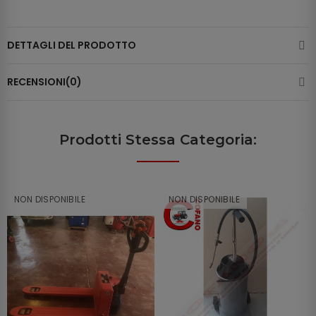
DETTAGLI DEL PRODOTTO
RECENSIONI(0)
Prodotti Stessa Categoria:
NON DISPONIBILE
NON DISPONIBILE