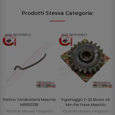
Prodotti Stessa Categoria:
NON DISPONIBILE
NON DISPONIBILE
Pattino Tendicatena Maschio
Ingranaggio Z-22 Mozzo 45
SCOPRIRE
SCOPRIRE
M19100311R
Mm Per Frese Maschio
Ricambi Massey Ferguson
Ricambi Massey Ferguson