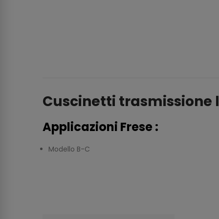
Cuscinetti trasmissione 
Applicazioni Frese :
Modello B-C