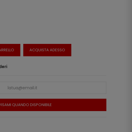
ARRELLO
ACQUISTA ADESSO
deri
ISAMI QUANDO DISPONIBILE