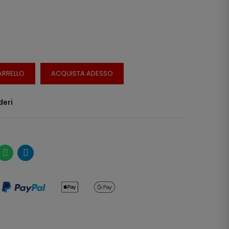
ARRELLO
ACQUISTA ADESSO
deri