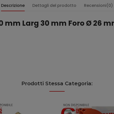
Descrizione
Dettagli del prodotto
Recensioni(0)
190 mm Larg 30 mm Foro Ø 26 
Prodotti Stessa Categoria:
PONIBILE
NON DISPONIBILE