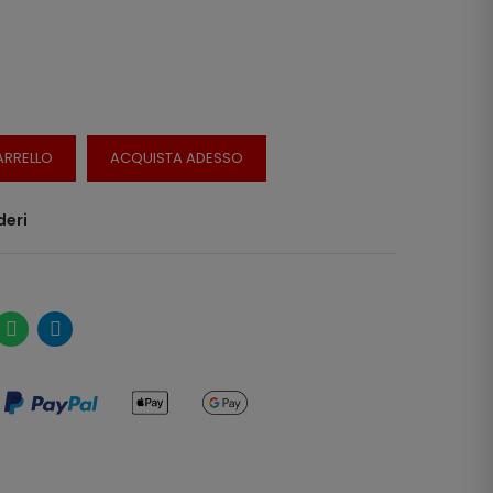
ARRELLO
ACQUISTA ADESSO
deri