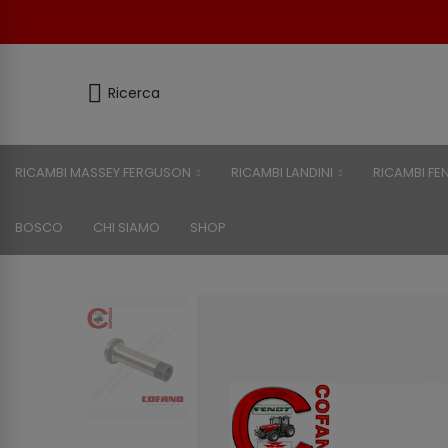
Ricerca
RICAMBI MASSEY FERGUSON
RICAMBI LANDINI
RICAMBI FE
BOSCO
CHI SIAMO
SHOP