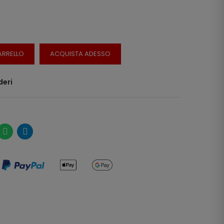
ARRELLO
ACQUISTA ADESSO
deri