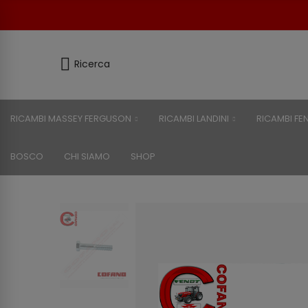
Ricerca
RICAMBI MASSEY FERGUSON
RICAMBI LANDINI
RICAMBI FE
BOSCO
CHI SIAMO
SHOP