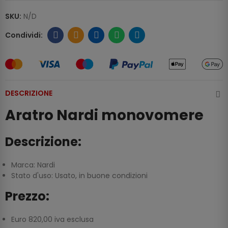
SKU:
N/D
DESCRIZIONE
Aratro Nardi monovomere
Descrizione:
Marca: Nardi
Stato d'uso: Usato, in buone condizioni
Prezzo:
Euro 820,00 iva esclusa