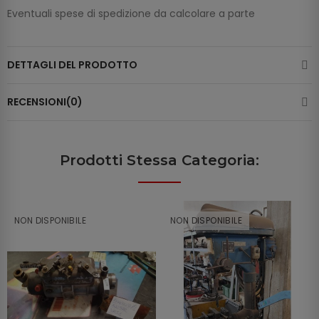
Eventuali spese di spedizione da calcolare a parte
DETTAGLI DEL PRODOTTO
RECENSIONI(0)
Prodotti Stessa Categoria:
NON DISPONIBILE
NON DISPONIBILE